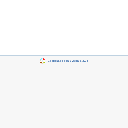
Gestionado con Sympa 6.2.76