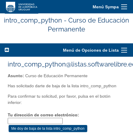
Menú Sympa
intro_comp_python - Curso de Educación
Permanente
Menú de Opciones de Lista
intro_comp_python@listas.softwarelibre.
Asunto:
Curso de Educación Permanente
Has solicitado darte de baja de la lista intro_comp_python
Para confirmar tu solicitud, por favor, pulsa en el botón
inferior:
Tu dirección de correo electrónico: