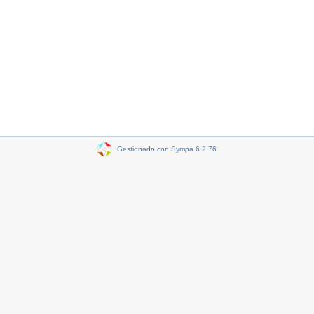
Gestionado con Sympa 6.2.76