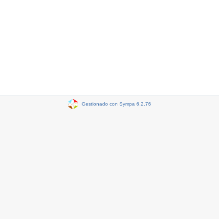
Gestionado con Sympa 6.2.76